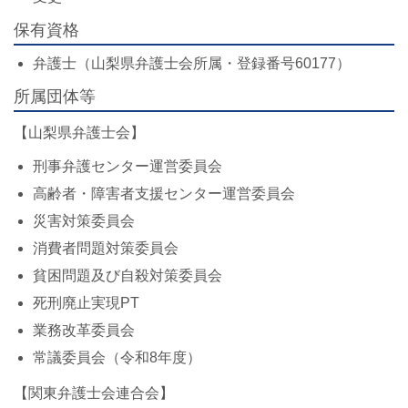
保有資格
弁護士（山梨県弁護士会所属・登録番号60177）
所属団体等
【山梨県弁護士会】
刑事弁護センター運営委員会
高齢者・障害者支援センター運営委員会
災害対策委員会
消費者問題対策委員会
貧困問題及び自殺対策委員会
死刑廃止実現PT
業務改革委員会
常議委員会（令和8年度）
【関東弁護士会連合会】