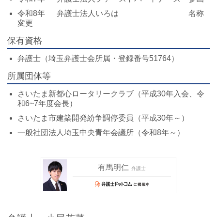
令和8年 弁護士法人いろは 名称
変更
保有資格
弁護士（埼玉弁護士会所属・登録番号51764）
所属団体等
さいたま新都心ロータリークラブ（平成30年入会、令
和6~7年度会長）
さいたま市建築開発紛争調停委員（平成30年～）
一般社団法人埼玉中央青年会議所（令和8年～）