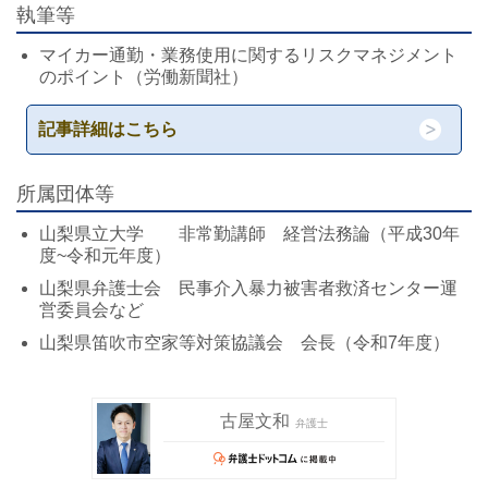
執筆等
マイカー通勤・業務使用に関するリスクマネジメント
のポイント（労働新聞社）
記事詳細はこちら
所属団体等
山梨県立大学 非常勤講師 経営法務論（平成30年
度~令和元年度）
山梨県弁護士会 民事介入暴力被害者救済センター運
営委員会など
山梨県笛吹市空家等対策協議会 会長（令和7年度）