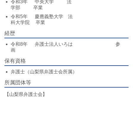
令和3年 中央大学 法
学部 卒業
令和5年 慶應義塾大学 法
科大学院 卒業
経歴
令和8年 弁護士法人いろは 参
画
保有資格
弁護士（山梨県弁護士会所属）
所属団体等
【山梨県弁護士会】