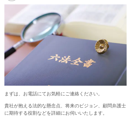
まずは、お電話にてお気軽にご連絡ください。
貴社が抱える法的な懸念点、将来のビジョン、顧問弁護士
に期待する役割などを詳細にお伺いいたします。