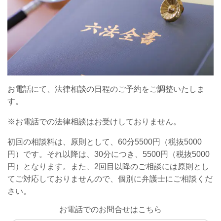
お電話にて、法律相談の日程のご予約をご調整いたしま
す。
※お電話での法律相談はお受けしておりません。
初回の相談料は、原則として、60分5500円（税抜5000
円）です。それ以降は、30分につき、5500円（税抜5000
円）となります。また、2回目以降のご相談には原則とし
てご対応しておりませんので、個別に弁護士にご相談くだ
さい。
お電話でのお問合せはこちら