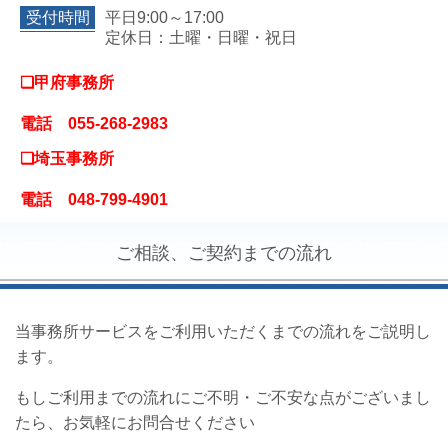
受付時間
平日9:00～17:00
定休日：土曜・日曜・祝日
❏甲府事務所
電話 055-268-2983
❏埼玉事務所
電話 048-799-4901
ご相談、ご契約までの流れ
当事務所サービスをご利用いただくまでの流れをご説明し
ます。
もしご利用までの流れにご不明・ご不安な点がございまし
たら、お気軽にお問合せください