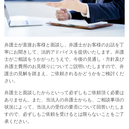
弁護士が直接お客様と面談し、弁護士がお客様のお話を丁
寧にお聞きして、法的アドバイスを提供いたします。弁護
士がご相談をうかがったうえで、今後の見通し・方針及び
弁護士費用のお見積りについてご説明いたしますので、弁
護士の見解を踏まえ、ご依頼されるかどうかをご検討くだ
さい。
弁護士と面談したからといって必ずしもご依頼頂く必要は
ありません。また、当法人の弁護士からも、ご相談事項の
状況によって、当法人の受任の要否について回答いたしま
すので、必ずしもご依頼を受けるとは限らないことをご了
承ください。