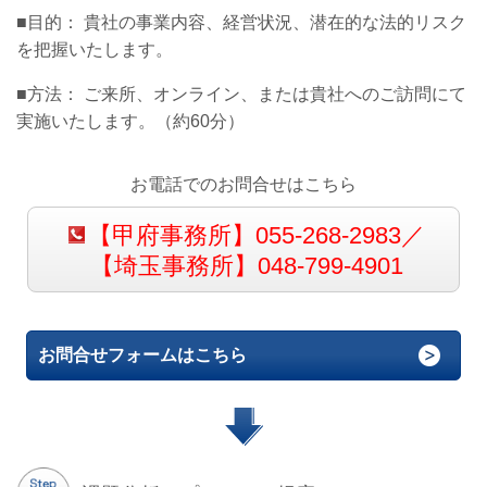
■目的： 貴社の事業内容、経営状況、潜在的な法的リスク
を把握いたします。
■
方法： ご来所、オンライン、または貴社へのご訪問にて
実施いたします。（約60分）
お電話でのお問合せはこちら
【甲府事務所】055-268-2983／
【埼玉事務所】048-799-4901
お問合せフォームはこちら