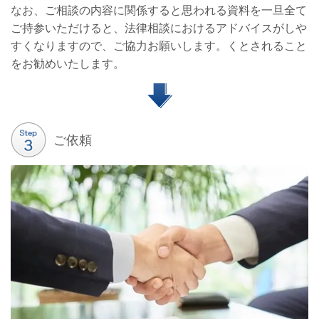
なお、ご相談の内容に関係すると思われる資料を一旦全て
ご持参いただけると、法律相談におけるアドバイスがしや
すくなりますので、ご協力お願いします。くとされること
をお勧めいたします。
ご依頼