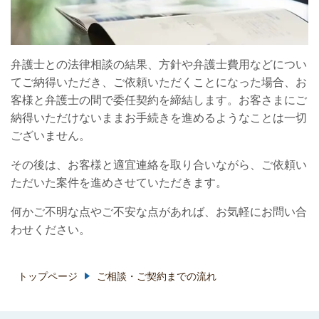
弁護士との法律相談の結果、方針や弁護士費用などについ
てご納得いただき、ご依頼いただくことになった場合、お
客様と弁護士の間で委任契約を締結します。お客さまにご
納得いただけないままお手続きを進めるようなことは一切
ございません。
その後は、お客様と適宜連絡を取り合いながら、ご依頼い
ただいた案件を進めさせていただきます。
何かご不明な点やご不安な点があれば、お気軽にお問い合
わせください。
トップページ
ご相談・ご契約までの流れ