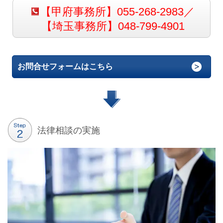
【甲府事務所】055-268-2983／
【埼玉事務所】048-799-4901
お問合せフォームはこちら
法律相談の実施