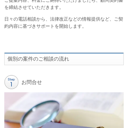
ご提案内容、料金にご納得いただけましたら、顧問契約書
を締結させていただきます。
日々の電話相談から、法律改正などの情報提供など、ご契
約内容に基づきサポートを開始します。
個別の案件のご相談の流れ
お問合せ