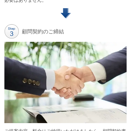
必要はありません。
顧問契約のご締結