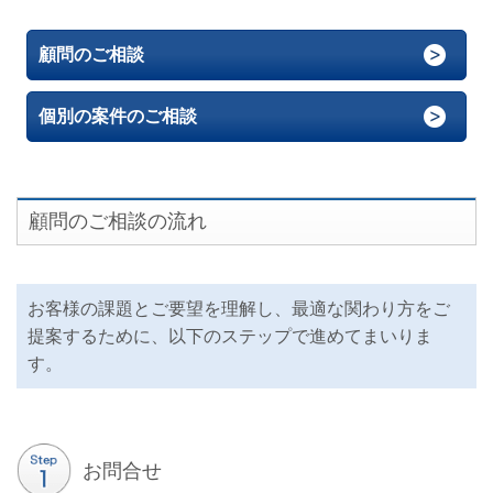
顧問のご相談
個別の案件のご相談
顧問のご相談の流れ
お客様の課題とご要望を理解し、最適な関わり方をご
提案するために、以下のステップで進めてまいりま
す。
お問合せ